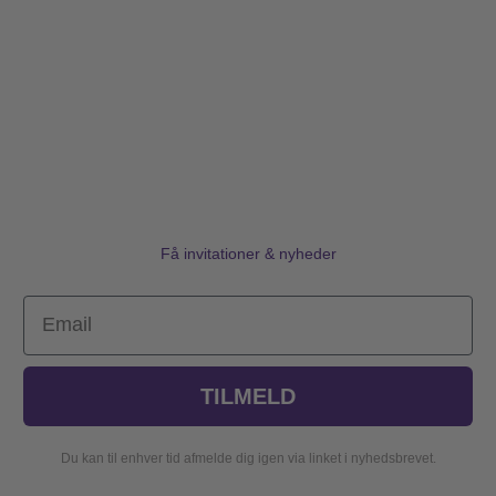
Få invitationer & nyheder
Email
TILMELD
Du kan til enhver tid afmelde dig igen via linket i nyhedsbrevet.