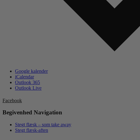
Google kalender
iCalendar
Outlook 365
Outlook Live
Facebook
Begivenhed Navigation
Stegt flæsk – som take away
Stegt flæsk-aften