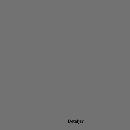
Detaljer