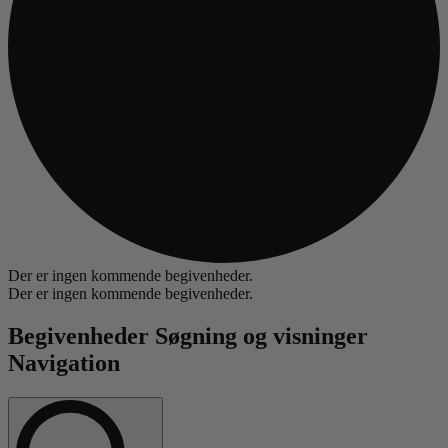
Der er ingen kommende begivenheder.
Der er ingen kommende begivenheder.
Begivenheder Søgning og visninger
Navigation