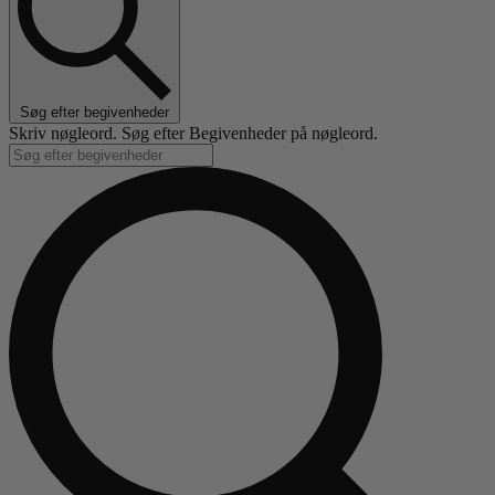
Søg efter begivenheder
Skriv nøgleord. Søg efter Begivenheder på nøgleord.